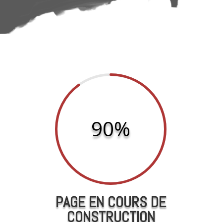
90
%
PAGE EN COURS DE
CONSTRUCTION