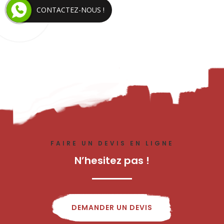
CONTACTEZ-NOUS !
FAIRE UN DEVIS EN LIGNE
N’hesitez pas !
DEMANDER UN DEVIS