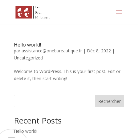
Hello world!
par
assistance@onebureautique.fr
|
Déc 8, 2022
|
Uncategorized
Welcome to WordPress. This is your first post. Edit or
delete it, then start writing!
Rechercher
Recent Posts
Hello world!